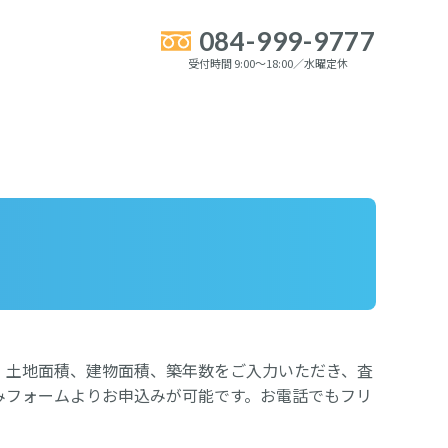
084-999-9777
受付時間 9:00～18:00／水曜定休
、土地面積、建物面積、築年数をご入力いただき、査
みフォームよりお申込みが可能です。お電話でもフリ