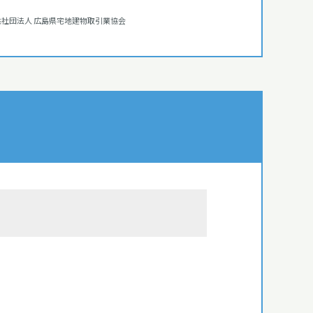
益社団法人 広島県宅地建物取引業協会