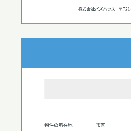
株式会社バズハウス
〒721
物件の所在地
市区