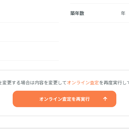
築年数
年
を変更する場合は内容を変更して
オンライン査定
を再度実行し
オンライン査定を再実行