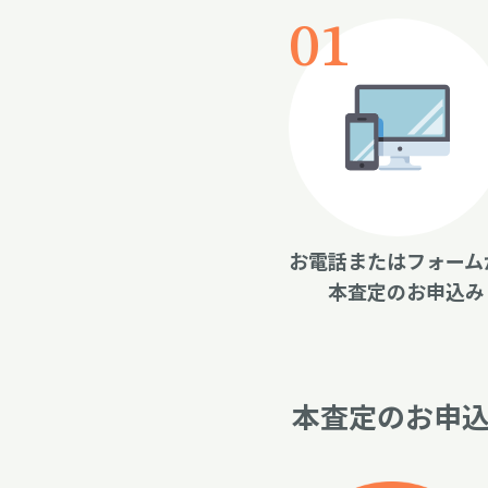
お電話またはフォーム
本査定のお申込み
本査定のお申