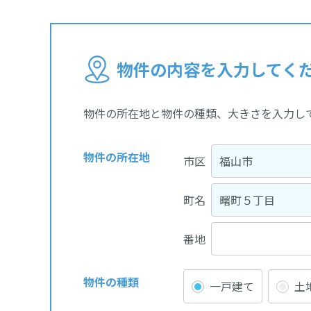
物件の内容を入力してく
物件の所在地と物件の種類、大きさを入力し
物件の所在地
市区
町名
番地
物件の種類
一戸建て
土