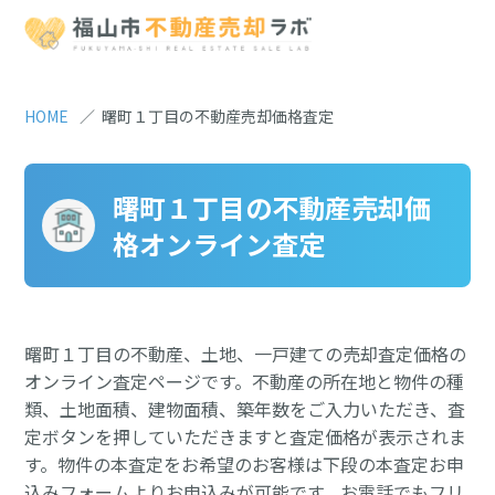
HOME
曙町１丁目の不動産売却価格査定
曙町１丁目の不動産売却価
格オンライン査定
曙町１丁目の不動産、土地、一戸建ての売却査定価格の
オンライン査定ページです。不動産の所在地と物件の種
類、土地面積、建物面積、築年数をご入力いただき、査
定ボタンを押していただきますと査定価格が表示されま
す。物件の本査定をお希望のお客様は下段の本査定お申
込みフォームよりお申込みが可能です。お電話でもフリ