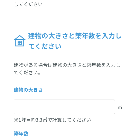
してください
建物の大きさと築年数を入力し
てください
建物がある場合は建物の大きさと築年数を入力し
てください。
建物の大きさ
㎡
※1坪＝約3.3㎡で計算してください
築年数