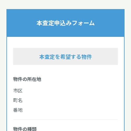
本査定申込みフォーム
本査定を希望する物件
物件の所在地
市区
町名
番地
物件の種類