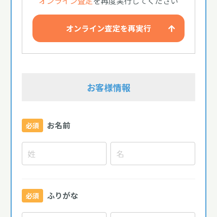
オンライン査定
を再度実行してください
オンライン査定を再実行
お客様情報
お名前
必須
ふりがな
必須