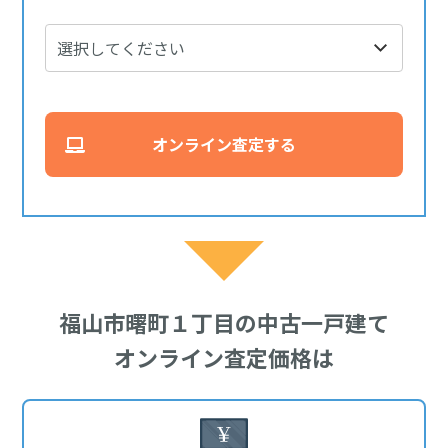
オンライン査定する
福山市曙町１丁目の中古一戸建て
オンライン査定価格は