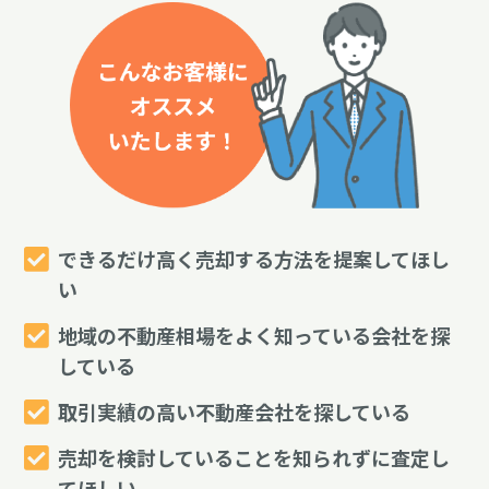
できるだけ高く売却する方法を提案してほし
い
地域の不動産相場をよく知っている会社を探
している
取引実績の高い不動産会社を探している
売却を検討していることを知られずに査定し
てほしい