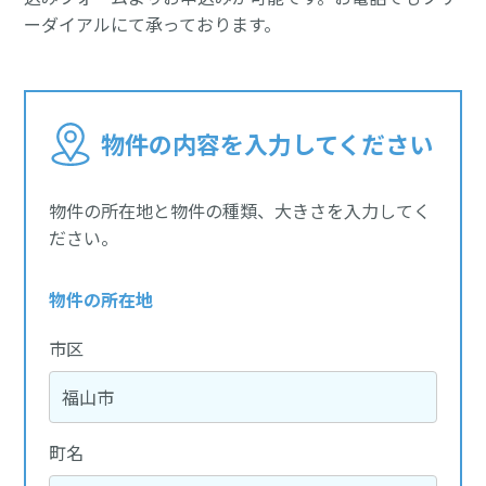
ーダイアルにて承っております。
物件の内容を入力してください
物件の所在地と物件の種類、大きさを入力してく
ださい。
物件の所在地
市区
町名