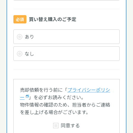
買い替え購入のご予定
必須
あり
なし
売却依頼を行う前に「
プライバシーポリシ
ー
」を必ずお読みください。
物件情報の確認のため、担当者からご連絡
を差し上げる場合がございます。
同意する