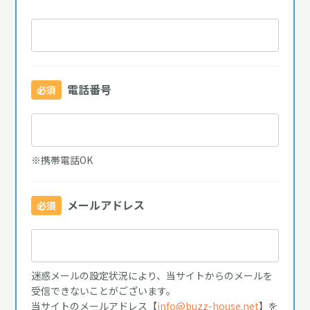
電話番号
必須
※携帯電話OK
メールアドレス
必須
迷惑メールの設定状況により、当サイトからのメールを
受信できないことがございます。
当サイトのメールアドレス【
info@buzz-house.net
】を