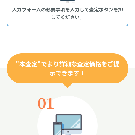
"本査定"でより詳細な査定価格をご提
示できます！