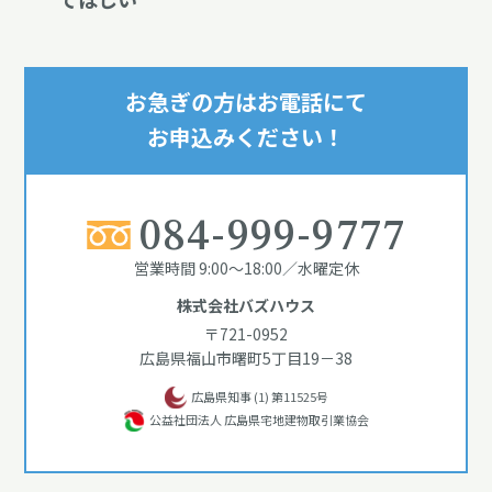
お急ぎの方はお電話にて
お申込みください！
084-999-9777
営業時間 9:00～18:00／水曜定休
株式会社バズハウス
〒721-0952
広島県福山市曙町5丁目19－38
広島県知事 (1) 第11525号
公益社団法人 広島県宅地建物取引業協会