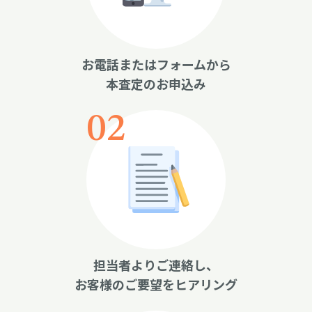
お電話またはフォームから
本査定のお申込み
担当者よりご連絡し、
お客様のご要望をヒアリング