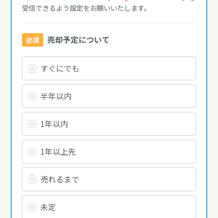
受信できるよう設定をお願いいたします。
売却予定について
必須
すぐにでも
半年以内
1年以内
1年以上先
売れるまで
未定