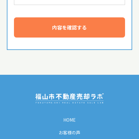
内容を確認する
HOME
お客様の声