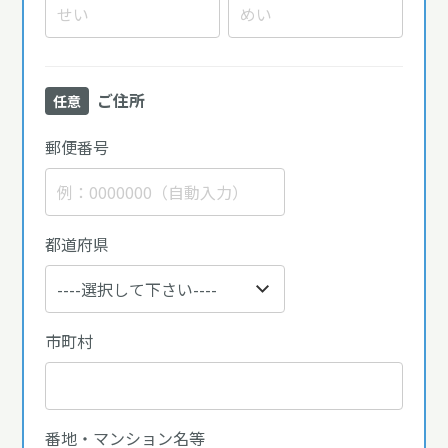
ご住所
任意
郵便番号
都道府県
市町村
番地・マンション名等