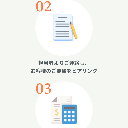
担当者よりご連絡し、
お客様のご要望をヒアリング