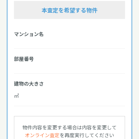
本査定を希望する物件
マンション名
部屋番号
建物の大きさ
㎡
物件内容を変更する場合は内容を変更して
オンライン査定
を再度実行してください