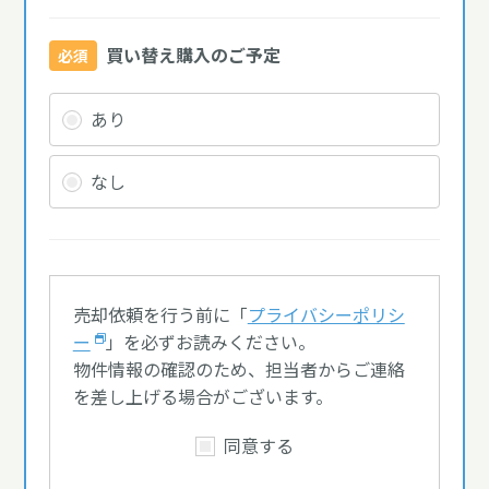
買い替え購入のご予定
必須
あり
なし
売却依頼を行う前に「
プライバシーポリシ
ー
」を必ずお読みください。
物件情報の確認のため、担当者からご連絡
を差し上げる場合がございます。
同意する