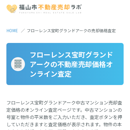
HOME
フローレンス宝町グランドアークの売却価格査定
フローレンス宝町グランド
アークの不動産売却価格オ
ンライン査定
フローレンス宝町グランドアーク中古マンション売却査
定価格のオンライン査定ページです。中古マンションの
号室と物件の平米数をご入力いただき、査定ボタンを押
していただきますと査定価格が表示されます。物件の本