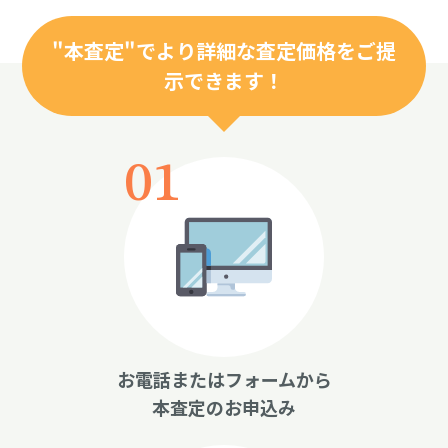
"本査定"でより詳細な査定価格をご提
示できます！
お電話またはフォームから
本査定のお申込み