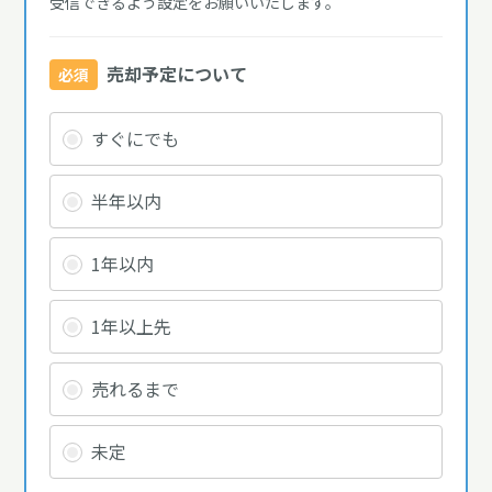
受信できるよう設定をお願いいたします。
売却予定について
必須
すぐにでも
半年以内
1年以内
1年以上先
売れるまで
未定