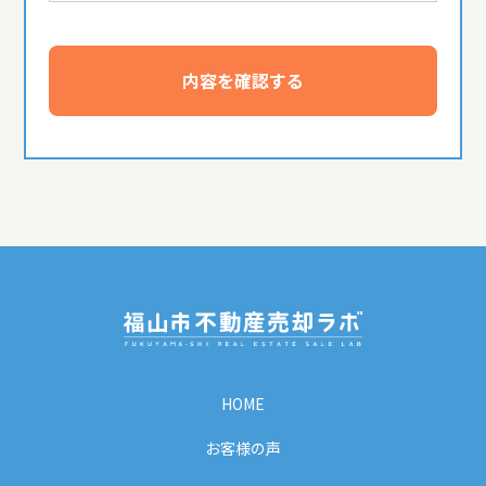
内容を確認する
HOME
お客様の声