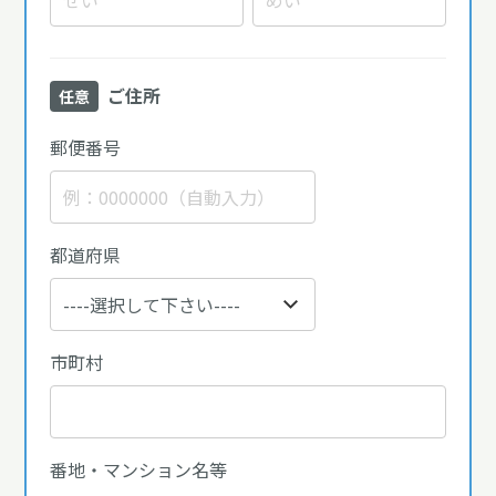
ご住所
任意
郵便番号
都道府県
市町村
番地・マンション名等