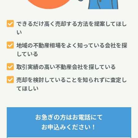
できるだけ高く売却する方法を提案してほし
い
地域の不動産相場をよく知っている会社を探
している
取引実績の高い不動産会社を探している
売却を検討していることを知られずに査定し
てほしい
お急ぎの方はお電話にて
お申込みください！