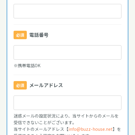
電話番号
必須
※携帯電話OK
メールアドレス
必須
迷惑メールの設定状況により、当サイトからのメールを
受信できないことがございます。
当サイトのメールアドレス【
info@buzz-house.net
】を