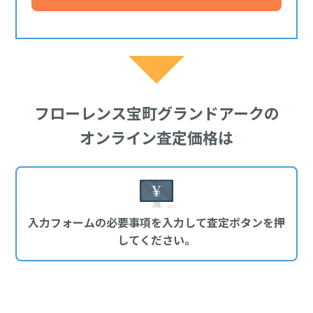
フローレンス宝町グランドアークの
オンライン査定価格は