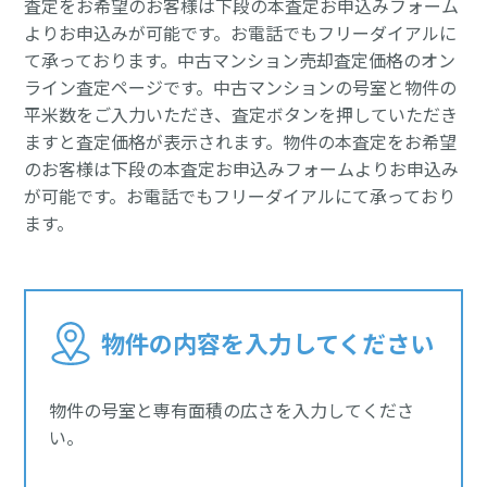
査定をお希望のお客様は下段の本査定お申込みフォーム
よりお申込みが可能です。お電話でもフリーダイアルに
て承っております。中古マンション売却査定価格のオン
ライン査定ページです。中古マンションの号室と物件の
平米数をご入力いただき、査定ボタンを押していただき
ますと査定価格が表示されます。物件の本査定をお希望
のお客様は下段の本査定お申込みフォームよりお申込み
が可能です。お電話でもフリーダイアルにて承っており
ます。
物件の内容を入力してください
物件の号室と専有面積の広さを入力してくださ
い。